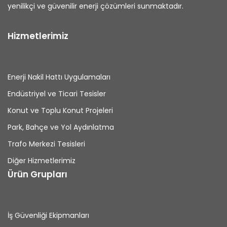
yenilikçi ve güvenilir enerji çözümleri sunmaktadır.
Hizmetlerimiz
Enerji Nakil Hattı Uygulamaları
Endüstriyel ve Ticari Tesisler
Konut ve Toplu Konut Projeleri
Park, Bahçe ve Yol Aydınlatma
Trafo Merkezi Tesisleri
Diğer Hizmetlerimiz
Ürün Grupları
İş Güvenliği Ekipmanları